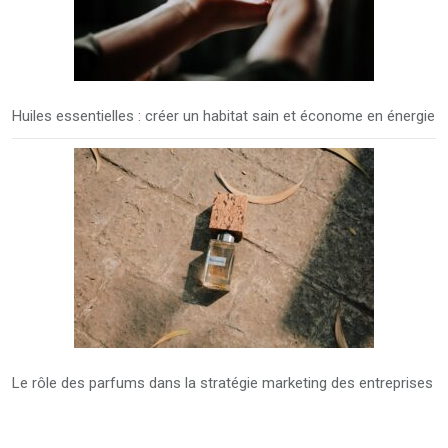
Huiles essentielles : créer un habitat sain et économe en énergie
Le rôle des parfums dans la stratégie marketing des entreprises