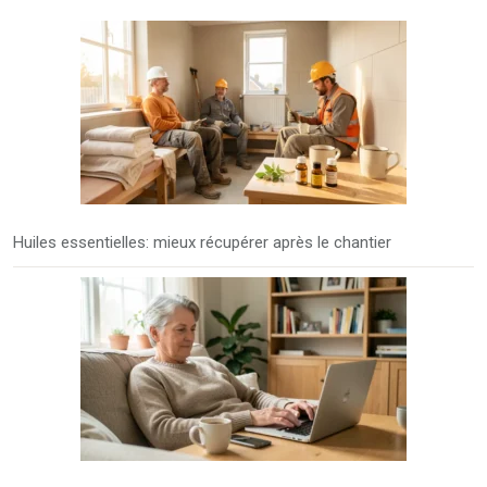
Huiles essentielles: mieux récupérer après le chantier