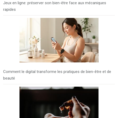
Jeux en ligne: préserver son bien-être face aux mécaniques
rapides
Comment le digital transforme les pratiques de bien-être et de
beauté