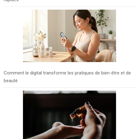
Comment le digital transforme les pratiques de bien-être et de
beauté