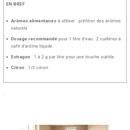
EN BREF
Arômes alimentaires
à utiliser : préférer des arômes
naturels.
Dosage recommandé
pour 1 litre d’eau : 2 cuillères à
café d’arôme liquide.
Estragon
: 1 à 2 g par litre pour une touche subtile.
Citron
: 1/2 citron
…