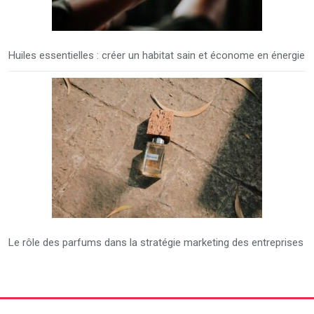
Huiles essentielles : créer un habitat sain et économe en énergie
Le rôle des parfums dans la stratégie marketing des entreprises