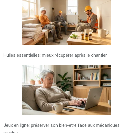
Huiles essentielles: mieux récupérer après le chantier
Jeux en ligne: préserver son bien-être face aux mécaniques
rapides