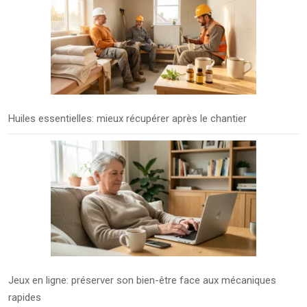
Huiles essentielles: mieux récupérer après le chantier
Jeux en ligne: préserver son bien-être face aux mécaniques
rapides