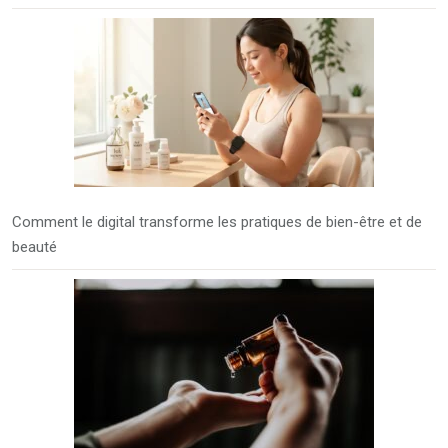
Comment le digital transforme les pratiques de bien-être et de
beauté