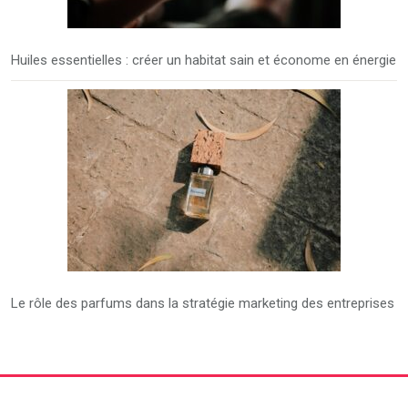
Huiles essentielles : créer un habitat sain et économe en énergie
Le rôle des parfums dans la stratégie marketing des entreprises