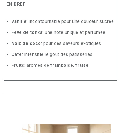
EN BREF
Vanille
: incontournable pour une douceur sucrée.
Fève de tonka
: une note unique et parfumée.
Noix de coco
: pour des saveurs exotiques.
Café
: intensifie le goût des pâtisseries.
Fruits
: arômes de
framboise
,
fraise
…