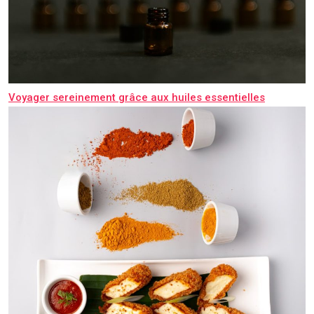
Voyager sereinement grâce aux huiles essentielles