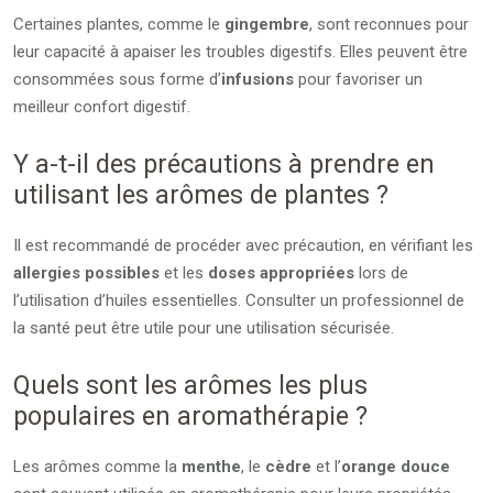
Certaines plantes, comme le
gingembre
, sont reconnues pour
leur capacité à apaiser les troubles digestifs. Elles peuvent être
consommées sous forme d’
infusions
pour favoriser un
meilleur confort digestif.
Y a-t-il des précautions à prendre en
utilisant les arômes de plantes ?
Il est recommandé de procéder avec précaution, en vérifiant les
allergies possibles
et les
doses appropriées
lors de
l’utilisation d’huiles essentielles. Consulter un professionnel de
la santé peut être utile pour une utilisation sécurisée.
Quels sont les arômes les plus
populaires en aromathérapie ?
Les arômes comme la
menthe
, le
cèdre
et l’
orange douce