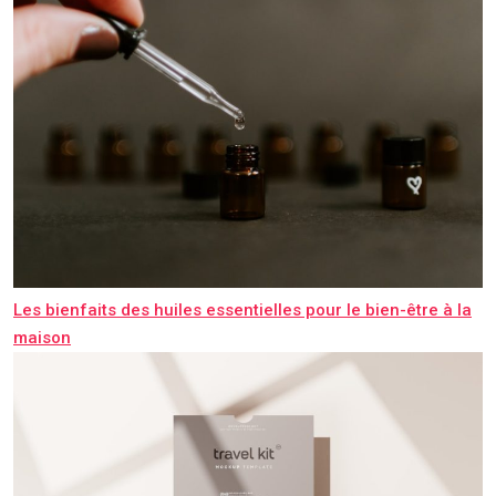
Les bienfaits des huiles essentielles pour le bien-être à la
maison