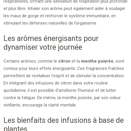
respiratoires, offrant une sensation de respiration plus profonde
et plus libre. Inhaler son arôme peut également aider à soulager
les maux de gorge et renforcer le système immunitaire, en
stimulant les défenses naturelles de l’organisme.
Les arômes énergisants pour
dynamiser votre journée
Certains arômes, comme le
citron
et la
menthe poivrée
, sont
connus pour leurs effets énergisants. Ces fragrances fraîches
permettent de revitaliser l’esprit et de stimuler la concentration.
En intégrant des infusions de citron dans votre routine
quotidienne, il est possible d’améliorer l’humeur et de lutter
contre la fatigue. De même, la menthe poivrée, par son odeur
vivifiante, encourage la clarté mentale.
Les bienfaits des infusions à base de
plantes