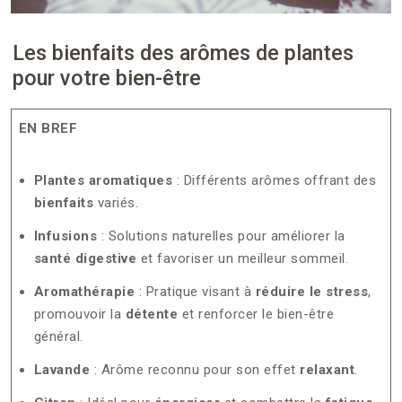
Les bienfaits des arômes de plantes
pour votre bien-être
EN BREF
Plantes aromatiques
: Différents arômes offrant des
bienfaits
variés.
Infusions
: Solutions naturelles pour améliorer la
santé digestive
et favoriser un meilleur sommeil.
Aromathérapie
: Pratique visant à
réduire le stress
,
promouvoir la
détente
et renforcer le bien-être
général.
Lavande
: Arôme reconnu pour son effet
relaxant
.