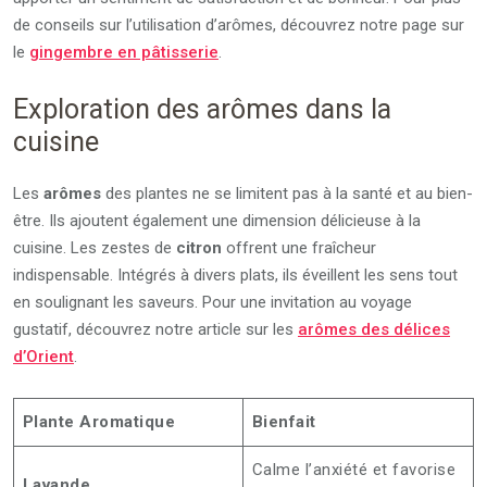
de conseils sur l’utilisation d’arômes, découvrez notre page sur
le
gingembre en pâtisserie
.
Exploration des arômes dans la
cuisine
Les
arômes
des plantes ne se limitent pas à la santé et au bien-
être. Ils ajoutent également une dimension délicieuse à la
cuisine. Les zestes de
citron
offrent une fraîcheur
indispensable. Intégrés à divers plats, ils éveillent les sens tout
en soulignant les saveurs. Pour une invitation au voyage
gustatif, découvrez notre article sur les
arômes des délices
d’Orient
.
Plante Aromatique
Bienfait
Calme l’anxiété et favorise
Lavande