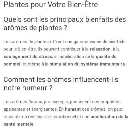
Plantes pour Votre Bien-Être
Quels sont les principaux bienfaits des
arômes de plantes ?
Les arômes de plantes offrent une gamme variée de bienfaits
pour le bien-être. Ils peuvent contribuer à la
relaxation
, à la
soulagement du stress
, à l’amélioration de la
qualité du
sommeil
et même à la
stimulation du système immunitaire
.
Comment les arômes influencent-ils
notre humeur ?
Les arômes floraux, par exemple, possèdent des propriétés
apaisantes et énergisantes. En
humant
ces arômes, on peut
ressentir un réel équilibre émotionnel et une
amélioration de la
santé mentale
.