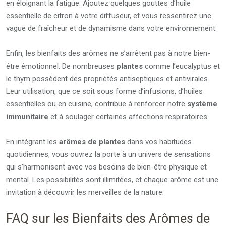
en éloignant la fatigue. Ajoutez quelques gouttes d’huile
essentielle de citron à votre diffuseur, et vous ressentirez une
vague de fraîcheur et de dynamisme dans votre environnement.
Enfin, les bienfaits des arômes ne s’arrêtent pas à notre bien-
être émotionnel. De nombreuses
plantes
comme l’eucalyptus et
le thym possèdent des propriétés antiseptiques et antivirales.
Leur utilisation, que ce soit sous forme d’infusions, d’huiles
essentielles ou en cuisine, contribue à renforcer notre
système
immunitaire
et à soulager certaines affections respiratoires.
En intégrant les
arômes de plantes
dans vos habitudes
quotidiennes, vous ouvrez la porte à un univers de sensations
qui s’harmonisent avec vos besoins de bien-être physique et
mental. Les possibilités sont illimitées, et chaque arôme est une
invitation à découvrir les merveilles de la nature.
FAQ sur les Bienfaits des Arômes de