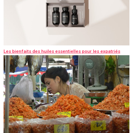
Les bienfaits des huiles essentielles pour les expatriés