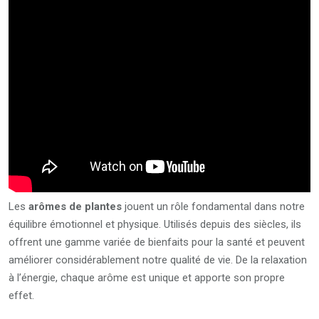
Les
arômes de plantes
jouent un rôle fondamental dans notre
équilibre émotionnel et physique. Utilisés depuis des siècles, ils
offrent une gamme variée de bienfaits pour la santé et peuvent
améliorer considérablement notre qualité de vie. De la relaxation
à l’énergie, chaque arôme est unique et apporte son propre
effet.