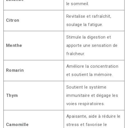
le sommeil.
Revitalise et rafraîchit,
Citron
soulage la fatigue.
Stimule la digestion et
Menthe
apporte une sensation de
fraîcheur.
Améliore la concentration
Romarin
et soutient la mémoire.
Soutient le système
Thym
immunitaire et dégage les
voies respiratoires.
Apaisante, aide à réduire le
Camomille
stress et favorise le