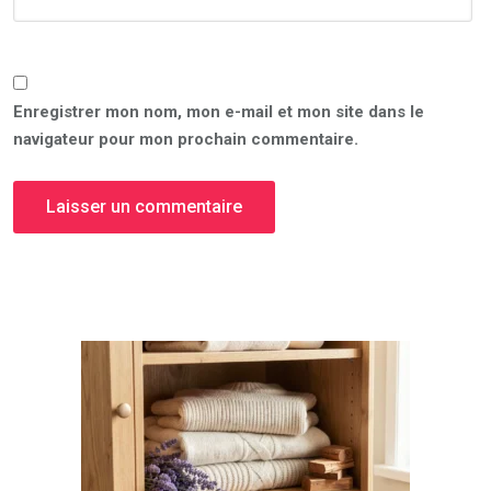
Enregistrer mon nom, mon e-mail et mon site dans le
navigateur pour mon prochain commentaire.