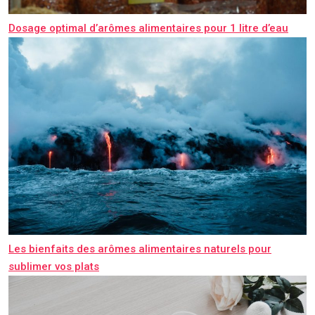
Dosage optimal d’arômes alimentaires pour 1 litre d’eau
Les bienfaits des arômes alimentaires naturels pour
sublimer vos plats