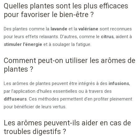
Quelles plantes sont les plus efficaces
pour favoriser le bien-être ?
Des plantes comme la
lavande
et la
valériane
sont reconnues
pour leurs effets relaxants. D’autres, comme le
citrus
, aident à
stimuler l’énergie
et à soulager la fatigue.
Comment peut-on utiliser les arômes de
plantes ?
Les arômes de plantes peuvent être intégrés à des
infusions
,
par l’application d’huiles essentielles ou à travers des
diffuseurs
. Ces méthodes permettent d’en profiter pleinement
pour bénéficier de leurs vertus.
Les arômes peuvent-ils aider en cas de
troubles digestifs ?