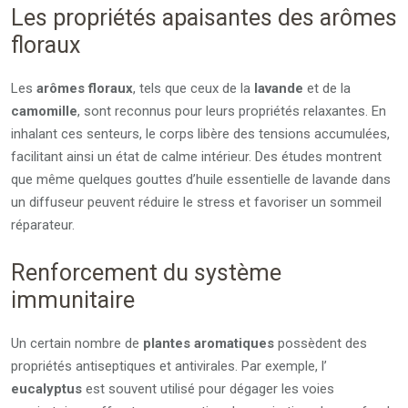
Les propriétés apaisantes des arômes
floraux
Les
arômes floraux
, tels que ceux de la
lavande
et de la
camomille
, sont reconnus pour leurs propriétés relaxantes. En
inhalant ces senteurs, le corps libère des tensions accumulées,
facilitant ainsi un état de calme intérieur. Des études montrent
que même quelques gouttes d’huile essentielle de lavande dans
un diffuseur peuvent réduire le stress et favoriser un sommeil
réparateur.
Renforcement du système
immunitaire
Un certain nombre de
plantes aromatiques
possèdent des
propriétés antiseptiques et antivirales. Par exemple, l’
eucalyptus
est souvent utilisé pour dégager les voies