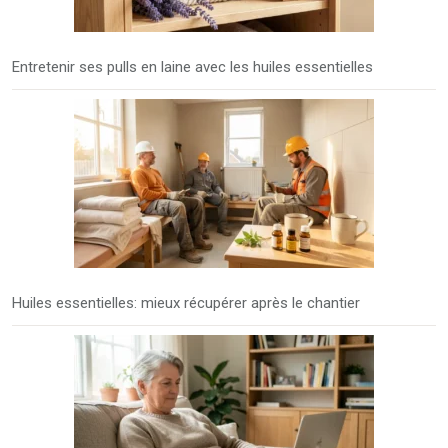
Entretenir ses pulls en laine avec les huiles essentielles
Huiles essentielles: mieux récupérer après le chantier