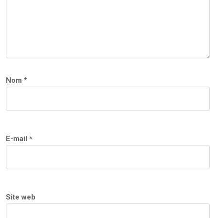
Nom
*
E-mail
*
Site web