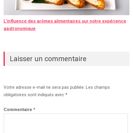
L’influence des arômes alimentaires sur notre expérience
gastronomique
Laisser un commentaire
Votre adresse e-mail ne sera pas publiée.
Les champs
obligatoires sont indiqués avec
*
Commentaire
*