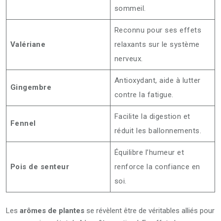
sommeil.
Reconnu pour ses effets
Valériane
relaxants sur le système
nerveux.
Antioxydant, aide à lutter
Gingembre
contre la fatigue.
Facilite la digestion et
Fennel
réduit les ballonnements.
Équilibre l’humeur et
Pois de senteur
renforce la confiance en
soi.
Les
arômes de plantes
se révèlent être de véritables alliés pour