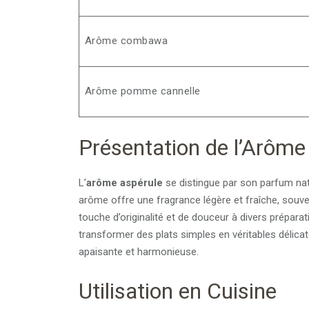
Arôme combawa
Arôme pomme cannelle
Présentation de l’Arôme
L’
arôme aspérule
se distingue par son parfum natu
arôme offre une fragrance légère et fraîche, souve
touche d’originalité et de douceur à divers préparat
transformer des plats simples en véritables déli
apaisante et harmonieuse.
Utilisation en Cuisine