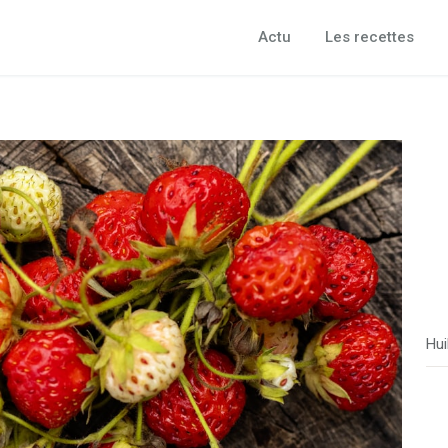
Actu
Les recettes
Hui