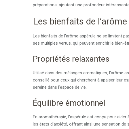
préparations, ajoutant une profondeur intéressante 
Les bienfaits de l’arôme
Les bienfaits de l’arôme aspérule ne se limitent pa
ses multiples vertus, qui peuvent enrichir le bien-êt
Propriétés relaxantes
Utilisé dans des mélanges aromatiques, l’arôme 
conseillé pour ceux qui cherchent à apaiser leur e
sereine dans l’espace de vie.
Équilibre émotionnel
En aromathérapie, l’aspérule est conçu pour aider à
les états d’anxiété, offrant ainsi une sensation de st