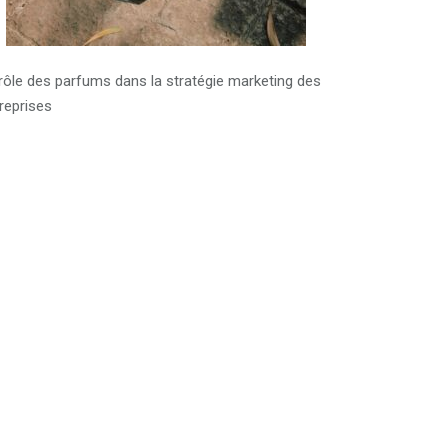
rôle des parfums dans la stratégie marketing des
reprises