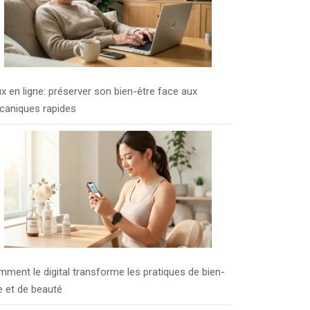
x en ligne: préserver son bien-être face aux
aniques rapides
ment le digital transforme les pratiques de bien-
e et de beauté