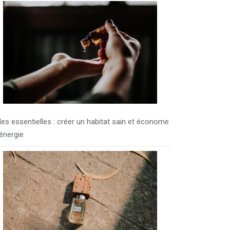
les essentielles : créer un habitat sain et économe
énergie