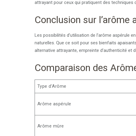
attrayant pour ceux qui pratiquent des techniques 
Conclusion sur l’arôme 
Les possibilités d’utilisation de l’arôme aspérule 
naturelles. Que ce soit pour ses bienfaits apaisan
alternative attrayante, empreinte d’authenticité et d
Comparaison des Arôm
Type d’Arôme
Arôme aspérule
Arôme mûre