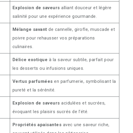
Explosion de saveurs
alliant douceur et légère
salinité pour une expérience gourmande.
Mélange savant
de cannelle, girofle, muscade et
poivre pour rehausser vos préparations
culinaires.
Délice exotique
à la saveur subtile, parfait pour
les desserts ou infusions uniques.
Vertus parfumées
en parfumerie, symbolisant la
pureté et la sérénité.
Explosion de saveurs
acidulées et sucrées,
évoquant les plaisirs sucrés de l’été.
Propriétés apaisantes
avec une saveur riche,