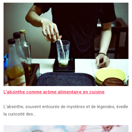
L’absinthe comme arôme alimentaire en cuisine
L’absinthe, souvent entourée de mystères et de légendes, éveille
la curiosité des…