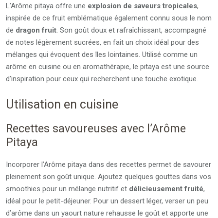
L’Arôme pitaya offre une
explosion de saveurs tropicales
,
inspirée de ce fruit emblématique également connu sous le nom
de
dragon fruit
. Son goût doux et rafraîchissant, accompagné
de notes légèrement sucrées, en fait un choix idéal pour des
mélanges qui évoquent des îles lointaines. Utilisé comme un
arôme en cuisine ou en aromathérapie, le pitaya est une source
d’inspiration pour ceux qui recherchent une touche exotique.
Utilisation en cuisine
Recettes savoureuses avec l’Arôme
Pitaya
Incorporer l’Arôme pitaya dans des recettes permet de savourer
pleinement son goût unique. Ajoutez quelques gouttes dans vos
smoothies pour un mélange nutritif et
délicieusement fruité
,
idéal pour le petit-déjeuner. Pour un dessert léger, verser un peu
d’arôme dans un yaourt nature rehausse le goût et apporte une