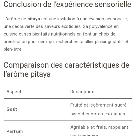
Conclusion de l’expérience sensorielle
L’arôme de
pitaya
est une invitation à une évasion sensorielle,
une découverte des saveurs exotiques. Sa polyvalence en
cuisine et ses bienfaits nutritionnels en font un choix de
prédilection pour ceux qui recherchent à allier plaisir gustatif et
bien-être.
Comparaison des caractéristiques de
l’arôme pitaya
Aspect
Description
Fruité et légèrement sucré
Goût
avec des notes exotiques.
Agréable et frais, rappelant
Parfum
les tropiques.