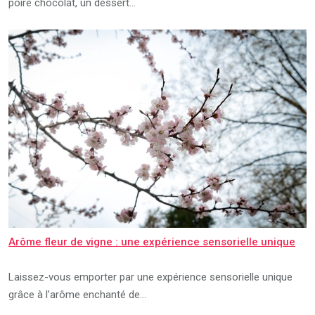
poire chocolat, un dessert…
Arôme fleur de vigne : une expérience sensorielle unique
Laissez-vous emporter par une expérience sensorielle unique
grâce à l’arôme enchanté de…