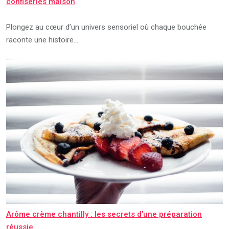
confiseries maison
Plongez au cœur d’un univers sensoriel où chaque bouchée
raconte une histoire.…
Arôme crème chantilly : les secrets d’une préparation
réussie