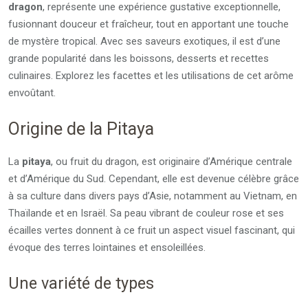
dragon
, représente une expérience gustative exceptionnelle,
fusionnant douceur et fraîcheur, tout en apportant une touche
de mystère tropical. Avec ses saveurs exotiques, il est d’une
grande popularité dans les boissons, desserts et recettes
culinaires. Explorez les facettes et les utilisations de cet arôme
envoûtant.
Origine de la Pitaya
La
pitaya
, ou fruit du dragon, est originaire d’Amérique centrale
et d’Amérique du Sud. Cependant, elle est devenue célèbre grâce
à sa culture dans divers pays d’Asie, notamment au Vietnam, en
Thaïlande et en Israël. Sa peau vibrant de couleur rose et ses
écailles vertes donnent à ce fruit un aspect visuel fascinant, qui
évoque des terres lointaines et ensoleillées.
Une variété de types