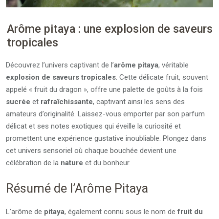
Arôme pitaya : une explosion de saveurs
tropicales
Découvrez l’univers captivant de l’
arôme pitaya
, véritable
explosion de saveurs tropicales
. Cette délicate fruit, souvent
appelé « fruit du dragon », offre une palette de goûts à la fois
sucrée
et
rafraîchissante
, captivant ainsi les sens des
amateurs d’originalité. Laissez-vous emporter par son parfum
délicat et ses notes exotiques qui éveille la curiosité et
promettent une expérience gustative inoubliable. Plongez dans
cet univers sensoriel où chaque bouchée devient une
célébration de la
nature
et du bonheur.
Résumé de l’Arôme Pitaya
L’arôme de
pitaya
, également connu sous le nom de
fruit du