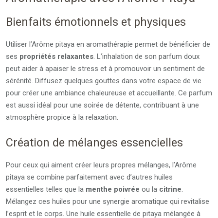
Bienfaits émotionnels et physiques
Utiliser l’Arôme pitaya en aromathérapie permet de bénéficier de
ses
propriétés relaxantes
. L’inhalation de son parfum doux
peut aider à apaiser le stress et à promouvoir un sentiment de
sérénité. Diffusez quelques gouttes dans votre espace de vie
pour créer une ambiance chaleureuse et accueillante. Ce parfum
est aussi idéal pour une soirée de détente, contribuant à une
atmosphère propice à la relaxation.
Création de mélanges essencielles
Pour ceux qui aiment créer leurs propres mélanges, l’Arôme
pitaya se combine parfaitement avec d’autres huiles
essentielles telles que la
menthe poivrée
ou la
citrine
.
Mélangez ces huiles pour une synergie aromatique qui revitalise
l’esprit et le corps. Une huile essentielle de pitaya mélangée à