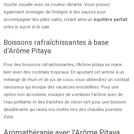
touche visuelle avec sa couleur vibrante. Vous pouvez
également envisager de l’intégrer à des sauces pour
accompagner des plats salés, créant ainsi un
équilibre parfait
entre le sucré et le salé.
Boissons rafraîchissantes à base
d’Arôme Pitaya
Pour des boissons rafraîchissantes, l’Arôme pitaya se marie
bien avec des cocktails tropicaux. En ajoutant cet arôme à un
mélange de rhum et de jus de coco, vous obtiendrez un cocktail
savoureux qui évoque des vacances ensoleillées. Pour une
option non alcoolisée, essayez de combiner l’arôme avec de
l’eau pétillante et des tranches de citron vert pour une boisson
désaltérante qui ravira vos invités lors des chaudes journées
d’été.
Aromathérapie avec l’Arôme Pitaya