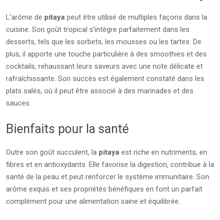
L’arôme de
pitaya
peut être utilisé de multiples façons dans la
cuisine. Son goût tropical s’intègre parfaitement dans les
desserts, tels que les sorbets, les mousses ou les tartes. De
plus, il apporte une touche particulière à des smoothies et des
cocktails, rehaussant leurs saveurs avec une note délicate et
rafraîchissante. Son succès est également constaté dans les
plats salés, où il peut être associé à des marinades et des
sauces.
Bienfaits pour la santé
Outre son goût succulent, la
pitaya
est riche en nutriments, en
fibres et en antioxydants. Elle favorise la digestion, contribue à la
santé de la peau et peut renforcer le système immunitaire. Son
arôme exquis et ses propriétés bénéfiques en font un parfait
complément pour une alimentation saine et équilibrée.