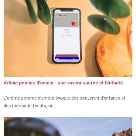
Arôme pomme d’amour : une saveur sucrée et tentante
L’arôme pomme d’amour évoque des souvenirs d’enfance et
des moments festifs, où…