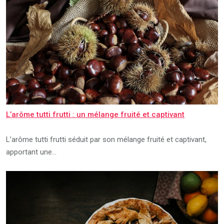
L’arôme tutti frutti : un mélange fruité et captivant
L’arôme tutti frutti séduit par son mélange fruité et captivant,
apportant une…