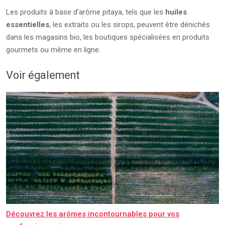
Les produits à base d’arôme pitaya, tels que les
huiles
essentielles
, les extraits ou les sirops, peuvent être dénichés
dans les magasins bio, les boutiques spécialisées en produits
gourmets ou même en ligne.
Voir également
Découvrez les arômes incontournables pour vos