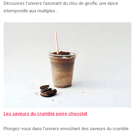
Découvrez l’univers fascinant du clou de girofle, une épice
intemporelle aux multiples…
Les saveurs du crumble poire chocolat
Plongez-vous dans l’univers envoûtant des saveurs du crumble