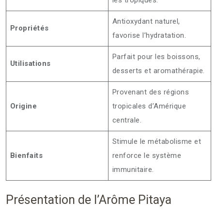
Antioxydant naturel,
Propriétés
favorise l’hydratation.
Parfait pour les boissons,
Utilisations
desserts et aromathérapie.
Provenant des régions
Origine
tropicales d’Amérique
centrale.
Stimule le métabolisme et
Bienfaits
renforce le système
immunitaire.
Présentation de l’Arôme Pitaya