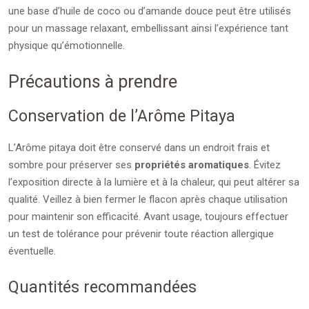
une base d’huile de coco ou d’amande douce peut être utilisés
pour un massage relaxant, embellissant ainsi l’expérience tant
physique qu’émotionnelle.
Précautions à prendre
Conservation de l’Arôme Pitaya
L’Arôme pitaya doit être conservé dans un endroit frais et
sombre pour préserver ses
propriétés aromatiques
. Évitez
l’exposition directe à la lumière et à la chaleur, qui peut altérer sa
qualité. Veillez à bien fermer le flacon après chaque utilisation
pour maintenir son efficacité. Avant usage, toujours effectuer
un test de tolérance pour prévenir toute réaction allergique
éventuelle.
Quantités recommandées