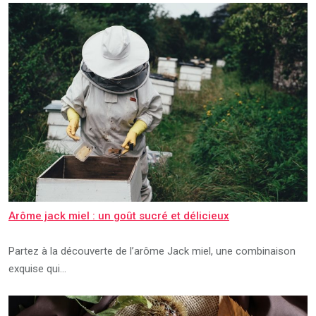
Arôme jack miel : un goût sucré et délicieux
Partez à la découverte de l’arôme Jack miel, une combinaison
exquise qui…