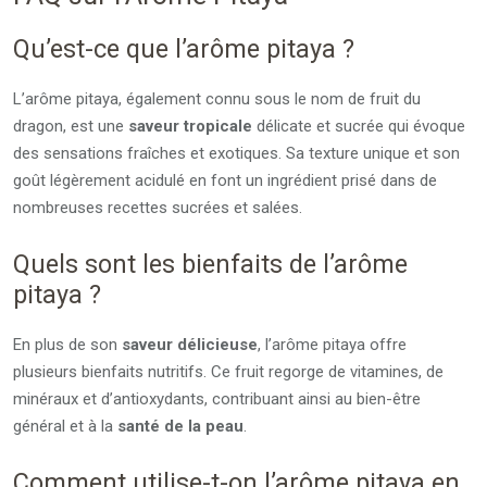
Qu’est-ce que l’arôme pitaya ?
L’arôme pitaya, également connu sous le nom de fruit du
dragon, est une
saveur tropicale
délicate et sucrée qui évoque
des sensations fraîches et exotiques. Sa texture unique et son
goût légèrement acidulé en font un ingrédient prisé dans de
nombreuses recettes sucrées et salées.
Quels sont les bienfaits de l’arôme
pitaya ?
En plus de son
saveur délicieuse
, l’arôme pitaya offre
plusieurs bienfaits nutritifs. Ce fruit regorge de vitamines, de
minéraux et d’antioxydants, contribuant ainsi au bien-être
général et à la
santé de la peau
.
Comment utilise-t-on l’arôme pitaya en