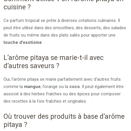
cuisine ?
Ce parfum tropical se prête à diverses créations culinaires. Il
peut être utilisé dans des smoothies, des desserts, des salades
de fruits ou même dans des plats salés pour apporter une
touche d’exotisme
.
L’arôme pitaya se marie-t-il avec
d’autres saveurs ?
Oui, l’arôme pitaya se marie parfaitement avec d’autres fruits
comme la
mangue
, l’orange ou la
coco
. Il peut également être
associé à des herbes fraîches ou des épices pour composer
des recettes à la fois fraîches et originales.
Où trouver des produits à base d’arôme
pitaya ?