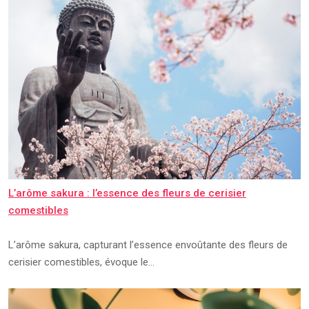
L’arôme sakura : l’essence des fleurs de cerisier
comestibles
L’arôme sakura, capturant l’essence envoûtante des fleurs de
cerisier comestibles, évoque le…