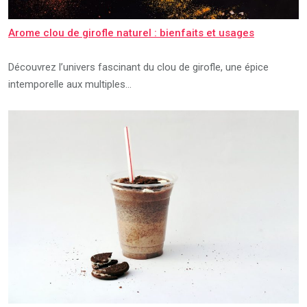
Arome clou de girofle naturel : bienfaits et usages
Découvrez l’univers fascinant du clou de girofle, une épice
intemporelle aux multiples…