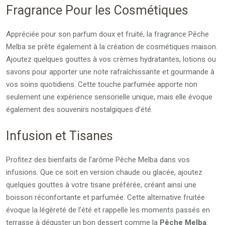
Fragrance Pour les Cosmétiques
Appréciée pour son parfum doux et fruité, la fragrance Pêche
Melba se prête également à la création de cosmétiques maison.
Ajoutez quelques gouttes à vos crèmes hydratantes, lotions ou
savons pour apporter une note rafraîchissante et gourmande à
vos soins quotidiens. Cette touche parfumée apporte non
seulement une expérience sensorielle unique, mais elle évoque
également des souvenirs nostalgiques d’été.
Infusion et Tisanes
Profitez des bienfaits de l’arôme Pêche Melba dans vos
infusions. Que ce soit en version chaude ou glacée, ajoutez
quelques gouttes à votre tisane préférée, créant ainsi une
boisson réconfortante et parfumée. Cette alternative fruitée
évoque la légèreté de l’été et rappelle les moments passés en
terrasse à déguster un bon dessert comme la
Pêche Melba
.