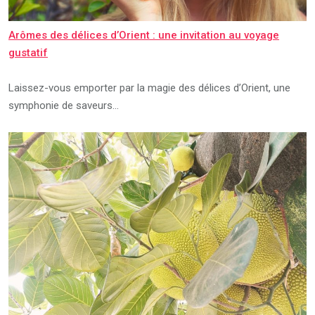
Arômes des délices d’Orient : une invitation au voyage
gustatif
Laissez-vous emporter par la magie des délices d’Orient, une
symphonie de saveurs…