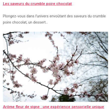
Les saveurs du crumble poire chocolat
Plongez-vous dans l’univers envoûtant des saveurs du crumble
poire chocolat, un dessert…
Arôme fleur de vigne : une expérience sensorielle unique