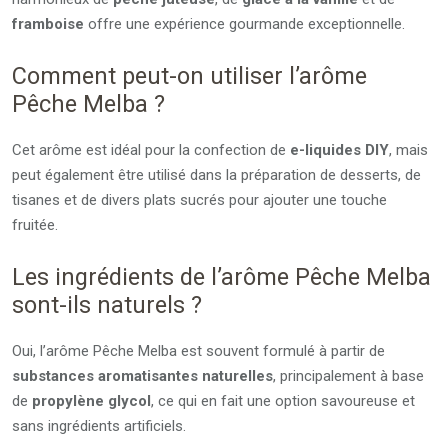
framboise
offre une expérience gourmande exceptionnelle.
Comment peut-on utiliser l’arôme
Pêche Melba ?
Cet arôme est idéal pour la confection de
e-liquides DIY
, mais
peut également être utilisé dans la préparation de desserts, de
tisanes et de divers plats sucrés pour ajouter une touche
fruitée.
Les ingrédients de l’arôme Pêche Melba
sont-ils naturels ?
Oui, l’arôme Pêche Melba est souvent formulé à partir de
substances aromatisantes naturelles
, principalement à base
de
propylène glycol
, ce qui en fait une option savoureuse et
sans ingrédients artificiels.