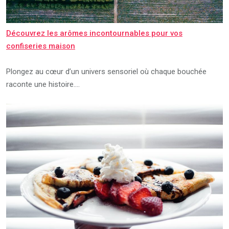
Découvrez les arômes incontournables pour vos
confiseries maison
Plongez au cœur d’un univers sensoriel où chaque bouchée
raconte une histoire.…