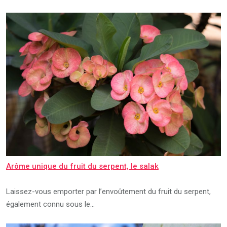
Arôme unique du fruit du serpent, le salak
Laissez-vous emporter par l’envoûtement du fruit du serpent,
également connu sous le…