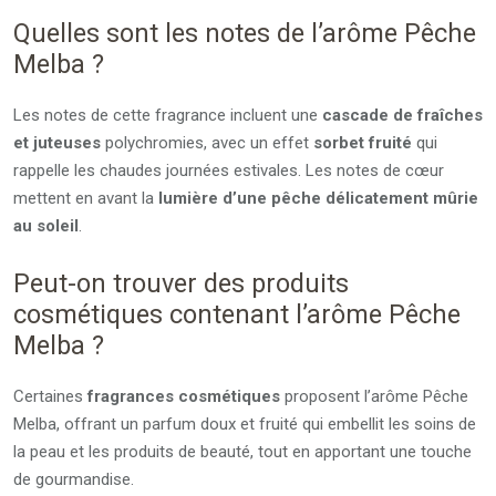
Quelles sont les notes de l’arôme Pêche
Melba ?
Les notes de cette fragrance incluent une
cascade de fraîches
et juteuses
polychromies, avec un effet
sorbet fruité
qui
rappelle les chaudes journées estivales. Les notes de cœur
mettent en avant la
lumière d’une pêche délicatement mûrie
au soleil
.
Peut-on trouver des produits
cosmétiques contenant l’arôme Pêche
Melba ?
Certaines
fragrances cosmétiques
proposent l’arôme Pêche
Melba, offrant un parfum doux et fruité qui embellit les soins de
la peau et les produits de beauté, tout en apportant une touche
de gourmandise.