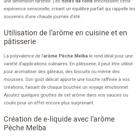
une dimension tartinée. Les
notes de fond
enrichissent cette
expérience sensorielle, créant un équilibre parfait qui rappelle les
souvenirs d’une chaude journée d’été.
Utilisation de l’arôme en cuisine et en
pâtisserie
La polyvalence de l’
arôme Pêche Melba
le rend idéal pour une
variété d’applications culinaires. En pâtisserie, il peut être utilisé
pour aromatiser des gâteaux, des biscuits ou même des
mousses. Son goût délicat apporte une touche raffinée à vos
créations, faisant de chaque bouchée un voyage émotionnel.
Ajoutez quelques gouttes de cet arôme dans vos sauces ou
coulis pour un effet encore plus surprenant.
Création de e-liquide avec l’arôme
Pêche Melba