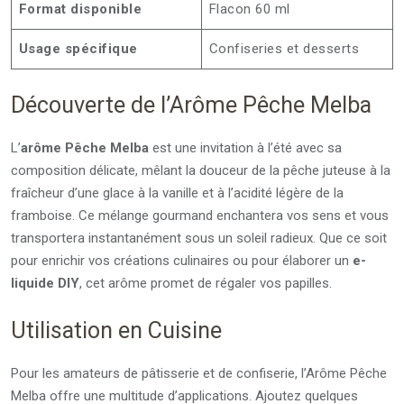
Format disponible
Flacon 60 ml
Usage spécifique
Confiseries et desserts
Découverte de l’Arôme Pêche Melba
L’
arôme Pêche Melba
est une invitation à l’été avec sa
composition délicate, mêlant la douceur de la pêche juteuse à la
fraîcheur d’une glace à la vanille et à l’acidité légère de la
framboise. Ce mélange gourmand enchantera vos sens et vous
transportera instantanément sous un soleil radieux. Que ce soit
pour enrichir vos créations culinaires ou pour élaborer un
e-
liquide DIY
, cet arôme promet de régaler vos papilles.
Utilisation en Cuisine
Pour les amateurs de pâtisserie et de confiserie, l’Arôme Pêche
Melba offre une multitude d’applications. Ajoutez quelques