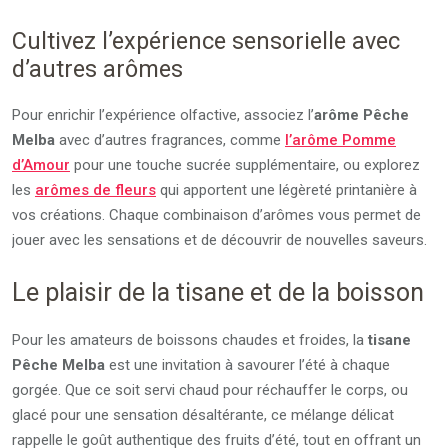
Cultivez l’expérience sensorielle avec
d’autres arômes
Pour enrichir l’expérience olfactive, associez l’
arôme Pêche
Melba
avec d’autres fragrances, comme
l’arôme Pomme
d’Amour
pour une touche sucrée supplémentaire, ou explorez
les
arômes de fleurs
qui apportent une légèreté printanière à
vos créations. Chaque combinaison d’arômes vous permet de
jouer avec les sensations et de découvrir de nouvelles saveurs.
Le plaisir de la tisane et de la boisson
Pour les amateurs de boissons chaudes et froides, la
tisane
Pêche Melba
est une invitation à savourer l’été à chaque
gorgée. Que ce soit servi chaud pour réchauffer le corps, ou
glacé pour une sensation désaltérante, ce mélange délicat
rappelle le goût authentique des fruits d’été, tout en offrant un