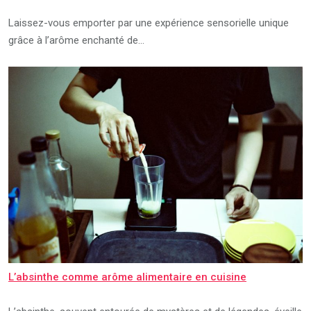
Laissez-vous emporter par une expérience sensorielle unique
grâce à l’arôme enchanté de…
L’absinthe comme arôme alimentaire en cuisine