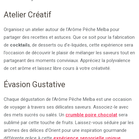
Atelier Créatif
Organisez un atelier autour de l’Arôme Pêche Melba pour
partager des recettes et astuces. Que ce soit pour la fabrication
de
cocktails
, de desserts ou d’e-liquides, cette expérience sera
l’occasion de découvrir le plaisir de mélanger les saveurs tout en
partageant des moments conviviaux. Appréciez la polyvalence
de cet arôme et laissez libre cours à votre créativité.
Évasion Gustative
Chaque dégustation de l’Arôme Pêche Melba est une occasion
de voyager à travers ses délicates saveurs. Associez-le avec
des mets sucrés ou salés. Un
crumble poire chocolat
sera
sublimé par cette touche de fruits. Laissez-vous séduire par les
arômes des délices d’Orient pour une inspiration gourmande
différente grâce à cette
expérience sensorielle unique
.