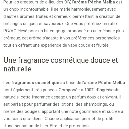
Pour les amateurs de e-liquides DIY, l’
arôme Pêche Melba
est
un choix incontournable. Il se marie harmonieusement avec
d’autres arômes fruités et crémeux, permettant la création de
mélanges uniques et savoureux. Que vous préfériez un ratio
PG/VG élevé pour un hit en gorge prononcé ou un mélange plus
crémeux, cet arôme s’adapte à vos préférences personnelles
tout en offrant une expérience de vape douce et fruitée.
Une fragrance cosmétique douce et
naturelle
Les
fragrances cosmétiques
à base de l’
arôme Pêche Melba
sont également très prisées. Composée à 100% d’ingrédients
naturels, cette fragrance dégage un parfum doux et enivrant. Il
est parfait pour parfumer des lotions, des shampoings, ou
même des bougies, apportant une note gourmande et sucrée à
vos soins quotidiens. Chaque application permet de profiter
d’une sensation de bien-être et de protection.