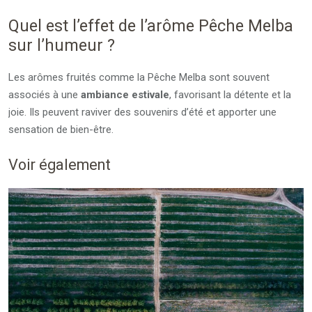
Quel est l’effet de l’arôme Pêche Melba
sur l’humeur ?
Les arômes fruités comme la Pêche Melba sont souvent
associés à une
ambiance estivale
, favorisant la détente et la
joie. Ils peuvent raviver des souvenirs d’été et apporter une
sensation de bien-être.
Voir également