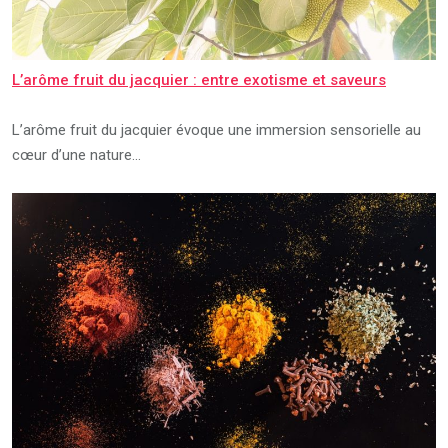
L’arôme fruit du jacquier : entre exotisme et saveurs
L’arôme fruit du jacquier évoque une immersion sensorielle au
cœur d’une nature…