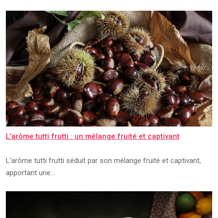
L’arôme tutti frutti : un mélange fruité et captivant
L’arôme tutti frutti séduit par son mélange fruité et captivant,
apportant une…