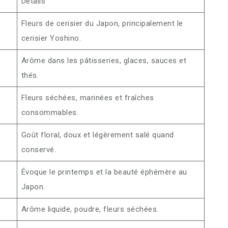
Détails
Fleurs de cerisier du Japon, principalement le
cerisier Yoshino.
Arôme dans les pâtisseries, glaces, sauces et
thés.
Fleurs séchées, marinées et fraîches
consommables.
Goût floral, doux et légèrement salé quand
conservé.
Évoque le printemps et la beauté éphémère au
Japon.
Arôme liquide, poudre, fleurs séchées.