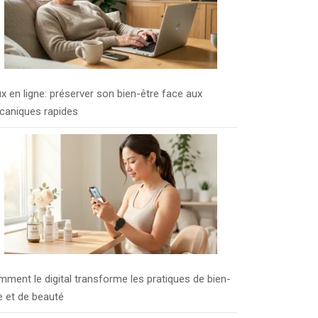
x en ligne: préserver son bien-être face aux
aniques rapides
ment le digital transforme les pratiques de bien-
e et de beauté