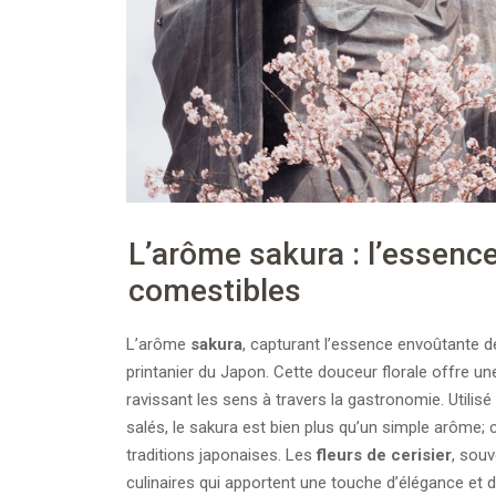
L’arôme sakura : l’essence
comestibles
L’arôme
sakura
, capturant l’essence envoûtante 
printanier du Japon. Cette douceur florale offre une
ravissant les sens à travers la gastronomie. Utilisé
salés, le sakura est bien plus qu’un simple arôme;
traditions japonaises. Les
fleurs de cerisier
, sou
culinaires qui apportent une touche d’élégance et