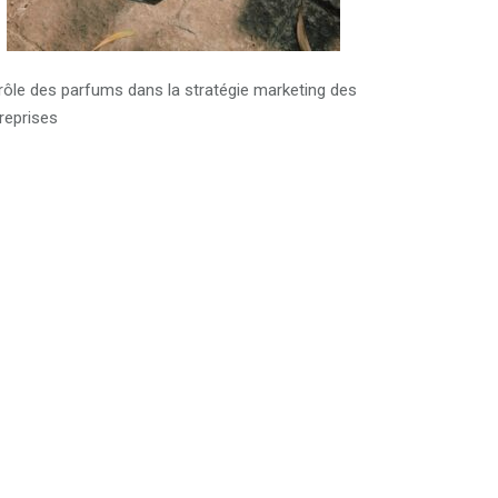
rôle des parfums dans la stratégie marketing des
reprises