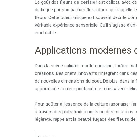
Le goût des
fleurs de cerisier
est délicat, avec d
distingue par son parfum floral doux, qui rappelle
fleurs. Cette odeur unique est souvent décrite comm
véritable expérience sensorielle. Qu’il s’agisse d’
inoubliable.
Applications modernes 
Dans la scène culinaire contemporaine, l’arôme
sa
créations. Des chefs innovants l’intègrent dans de
de nouvelles dimensions du goût. De plus, dans la 
apporte une couleur printanière et une saveur déli
Pour goûter à l’essence de la culture japonaise, l’
à travers des plats traditionnels ou des créations
légèreté, rappelant la beauté fugace des
fleurs de