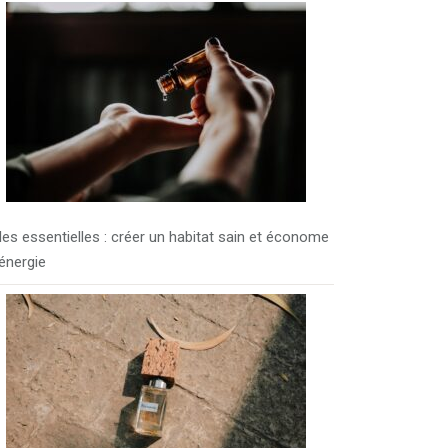
les essentielles : créer un habitat sain et économe
énergie