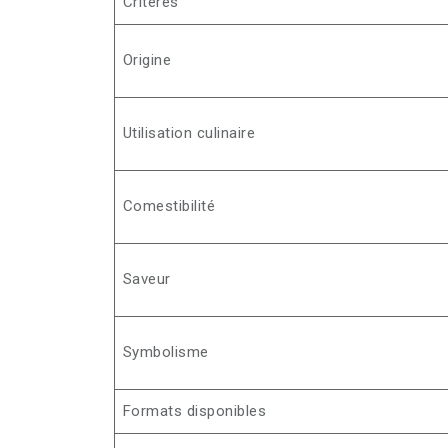
Critères
Origine
Utilisation culinaire
Comestibilité
Saveur
Symbolisme
Formats disponibles